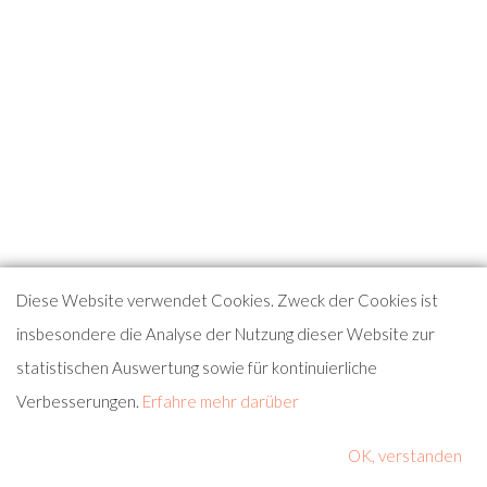
Diese Website verwendet Cookies. Zweck der Cookies ist
insbesondere die Analyse der Nutzung dieser Website zur
statistischen Auswertung sowie für kontinuierliche
Verbesserungen.
Erfahre mehr darüber
OK, verstanden