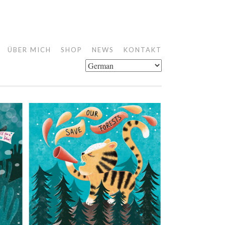
ÜBER MICH
SHOP
NEWS
KONTAKT