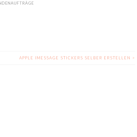
NDENAUFTRÄGE
APPLE IMESSAGE STICKERS SELBER ERSTELLEN
>