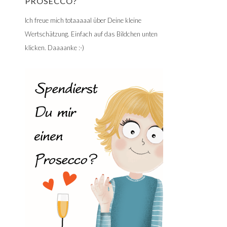
PROSECCO?
Ich freue mich totaaaaal über Deine kleine
Wertschätzung. Einfach auf das Bildchen unten
klicken. Daaaanke :-)