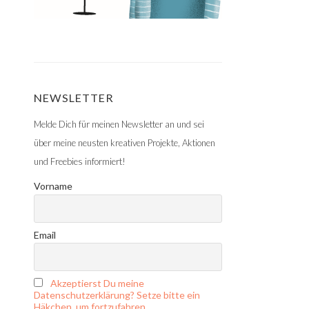
NEWSLETTER
Melde Dich für meinen Newsletter an und sei
über meine neusten kreativen Projekte, Aktionen
und Freebies informiert!
Vorname
Email
Akzeptierst Du meine
Datenschutzerklärung? Setze bitte ein
Häkchen, um fortzufahren.