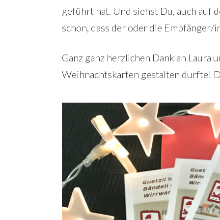
geführt hat. Und siehst Du, auch auf d
schon, dass der oder die Empfänger/i
Ganz ganz herzlichen Dank an Laura 
Weihnachtskarten gestalten durfte! D