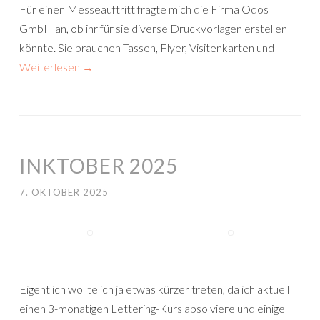
Für einen Messeauftritt fragte mich die Firma Odos
GmbH an, ob ihr für sie diverse Druckvorlagen erstellen
könnte. Sie brauchen Tassen, Flyer, Visitenkarten und
Weiterlesen
→
INKTOBER 2025
7. OKTOBER 2025
Eigentlich wollte ich ja etwas kürzer treten, da ich aktuell
einen 3-monatigen Lettering-Kurs absolviere und einige