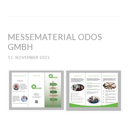
MESSEMATERIAL ODOS
GMBH
15. NOVEMBER 2025