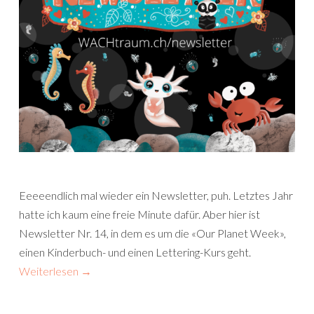
Eeeeendlich mal wieder ein Newsletter, puh. Letztes Jahr
hatte ich kaum eine freie Minute dafür. Aber hier ist
Newsletter Nr. 14, in dem es um die «Our Planet Week»,
einen Kinderbuch- und einen Lettering-Kurs geht.
Weiterlesen
→