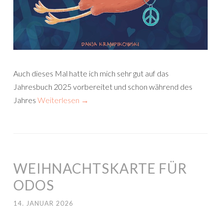
Auch dieses Mal hatte ich mich sehr gut auf das
Jahresbuch 2025 vorbereitet und schon während des
Jahres
Weiterlesen
→
WEIHNACHTSKARTE FÜR
ODOS
14. JANUAR 2026