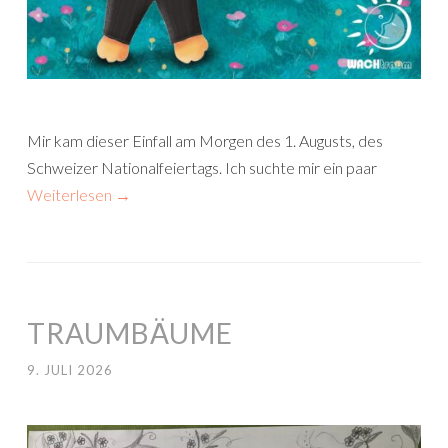
Mir kam dieser Einfall am Morgen des 1. Augusts, des
Schweizer Nationalfeiertags. Ich suchte mir ein paar
Weiterlesen
→
TRAUMBÄUME
9. JULI 2026