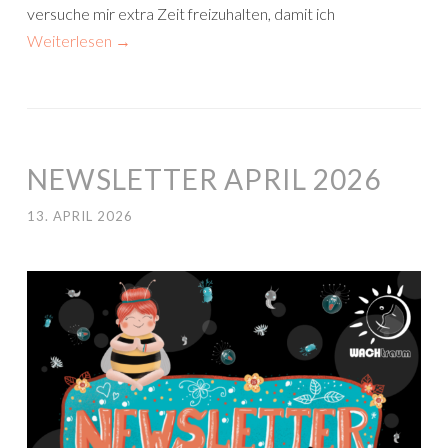
versuche mir extra Zeit freizuhalten, damit ich
Weiterlesen
→
NEWSLETTER APRIL 2026
13. APRIL 2026