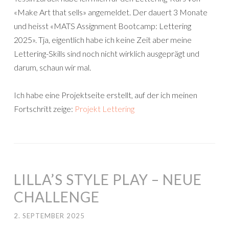
«Make Art that sells» angemeldet. Der dauert 3 Monate
und heisst «MATS Assignment Bootcamp: Lettering
2025». Tja, eigentlich habe ich keine Zeit aber meine
Lettering-Skills sind noch nicht wirklich ausgeprägt und
darum, schaun wir mal.
Ich habe eine Projektseite erstellt, auf der ich meinen
Fortschritt zeige:
Projekt Lettering
LILLA’S STYLE PLAY – NEUE
CHALLENGE
2. SEPTEMBER 2025