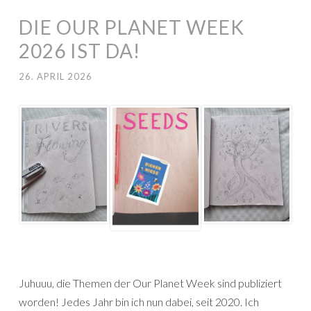
DIE OUR PLANET WEEK
2026 IST DA!
26. APRIL 2026
Juhuuu, die Themen der Our Planet Week sind publiziert
worden! Jedes Jahr bin ich nun dabei, seit 2020. Ich