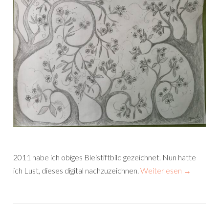
2011 habe ich obiges Bleistiftbild gezeichnet. Nun hatte
ich Lust, dieses digital nachzuzeichnen.
Weiterlesen
→