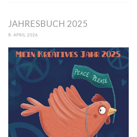
JAHRESBUCH 2025
8. APRIL 2026