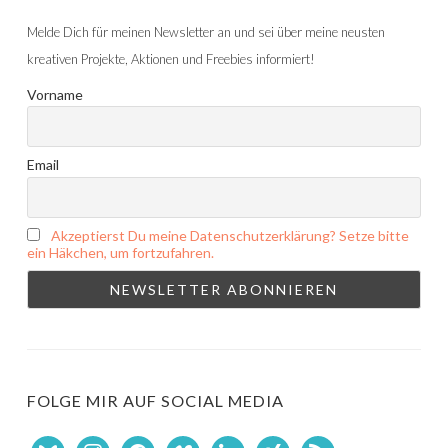
Melde Dich für meinen Newsletter an und sei über meine neusten
kreativen Projekte, Aktionen und Freebies informiert!
Vorname
Email
Akzeptierst Du meine Datenschutzerklärung? Setze bitte
ein Häkchen, um fortzufahren.
FOLGE MIR AUF SOCIAL MEDIA