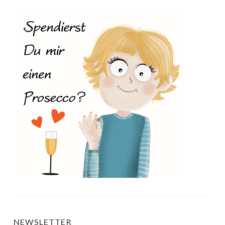
NEWSLETTER