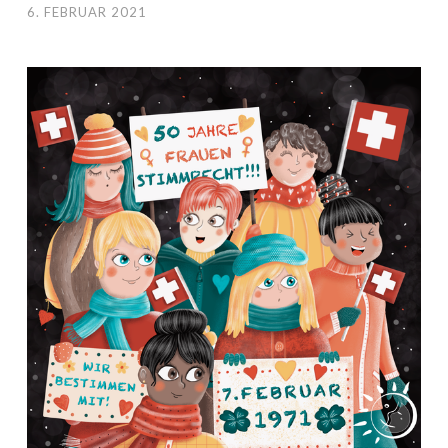
6. FEBRUAR 2021