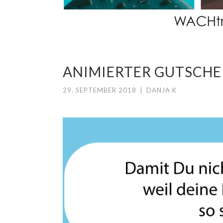
ANIMIERTER GUTSCHE
29. SEPTEMBER 2018
|
DANJA K