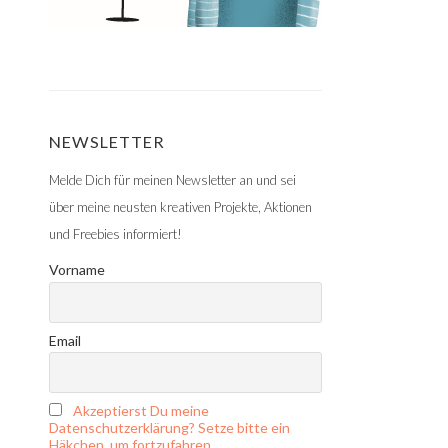
NEWSLETTER
Melde Dich für meinen Newsletter an und sei
über meine neusten kreativen Projekte, Aktionen
und Freebies informiert!
Vorname
Email
Akzeptierst Du meine
Datenschutzerklärung? Setze bitte ein
Häkchen, um fortzufahren.