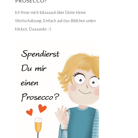
PROSECCO?
Ich freue mich totaaaaal über Deine kleine
Wertschätzung. Einfach auf das Bildchen unten
klicken. Daaaanke :-)