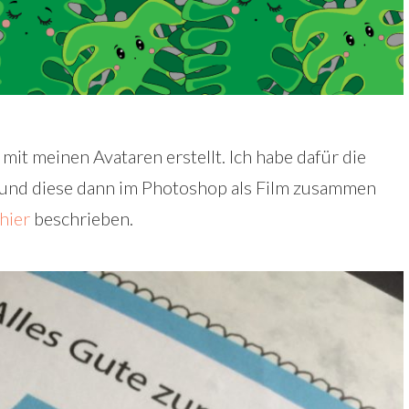
mit meinen Avataren erstellt. Ich habe dafür die
llt und diese dann im Photoshop als Film zusammen
hier
beschrieben.