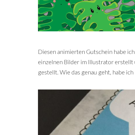
Diesen animierten Gutschein habe ich 
einzelnen Bilder im Illustrator erste
gestellt. Wie das genau geht, habe ich