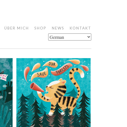
ÜBER MICH
SHOP
NEWS
KONTAKT