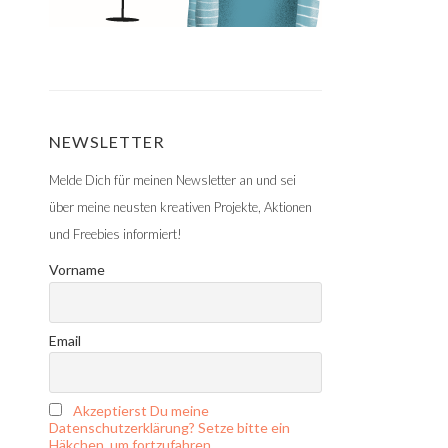
NEWSLETTER
Melde Dich für meinen Newsletter an und sei
über meine neusten kreativen Projekte, Aktionen
und Freebies informiert!
Vorname
Email
Akzeptierst Du meine
Datenschutzerklärung? Setze bitte ein
Häkchen, um fortzufahren.