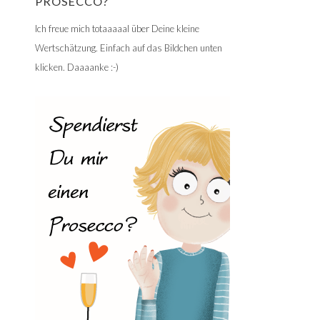
PROSECCO?
Ich freue mich totaaaaal über Deine kleine
Wertschätzung. Einfach auf das Bildchen unten
klicken. Daaaanke :-)