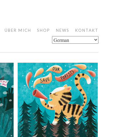
ÜBER MICH
SHOP
NEWS
KONTAKT