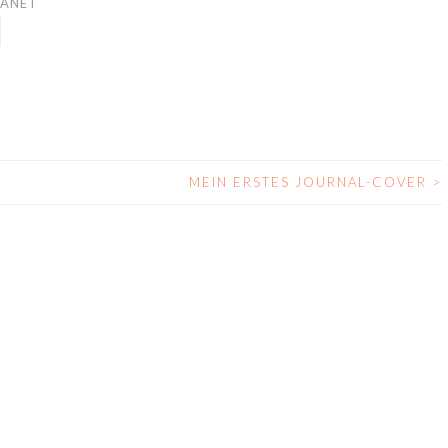
LANET
MEIN ERSTES JOURNAL-COVER
>