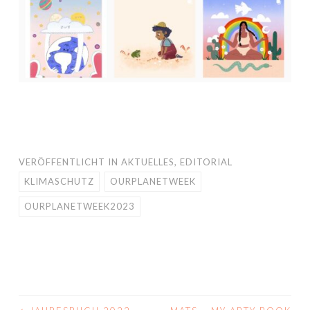
VERÖFFENTLICHT IN
AKTUELLES
,
EDITORIAL
KLIMASCHUTZ
OURPLANETWEEK
OURPLANETWEEK2023