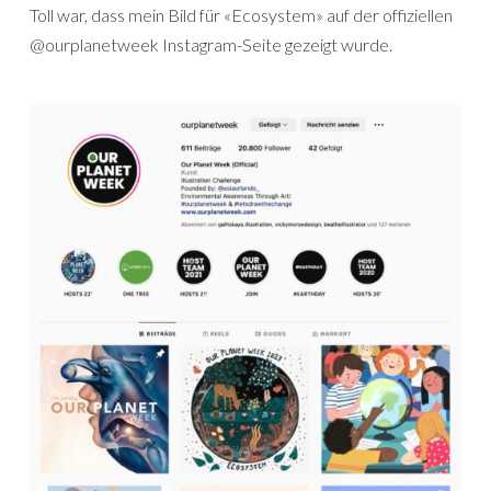
Toll war, dass mein Bild für «Ecosystem» auf der offiziellen
@ourplanetweek Instagram-Seite gezeigt wurde.