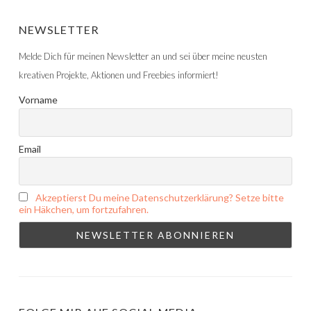
NEWSLETTER
Melde Dich für meinen Newsletter an und sei über meine neusten
kreativen Projekte, Aktionen und Freebies informiert!
Vorname
Email
Akzeptierst Du meine Datenschutzerklärung? Setze bitte
ein Häkchen, um fortzufahren.