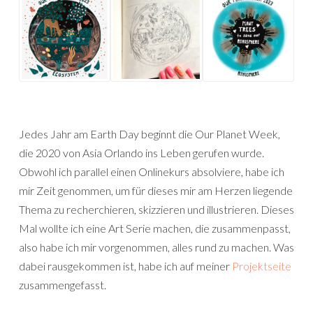
Jedes Jahr am Earth Day beginnt die Our Planet Week,
die 2020 von Asia Orlando ins Leben gerufen wurde.
Obwohl ich parallel einen Onlinekurs absolviere,
habe ich
mir Zeit genommen, um für dieses mir am Herzen liegende
Thema zu recherchieren, skizzieren und illustrieren. Dieses
Mal wollte ich eine Art Serie machen, die zusammenpasst,
also habe ich mir vorgenommen, alles rund zu machen. Was
dabei rausgekommen ist, habe ich auf meiner
Projektseite
zusammengefasst.