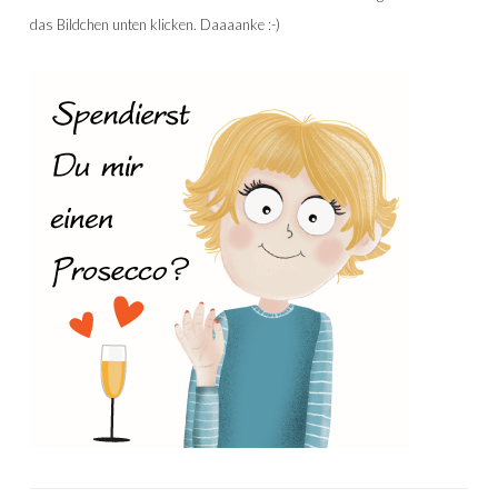
das Bildchen unten klicken. Daaaanke :-)